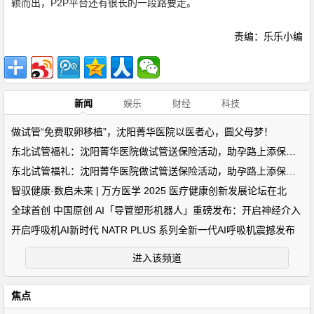
颖而出，P2P平台还有很长的一段路要走。
责编：乐乐小编
新闻
娱乐
财经
科技
做试管“免费取卵移植”，沈阳菁华医院以医者心，圆父母梦！
东北试管福礼：沈阳菁华医院做试管送保险活动，助孕路上添保障！
东北试管福礼：沈阳菁华医院做试管送保险活动，助孕路上添保障！
智驭健康·数启未来 | 万方医学 2025 医疗健康创新发展论坛在北
全球首创 中国原创 AI「导管塑形机器人」重磅发布：开启神经介入
开启呼吸机AI新时代 NATR PLUS 系列全新一代AI呼吸机震撼发布
进入该频道
焦点